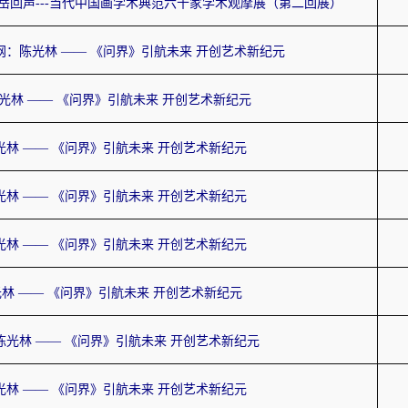
大岳回声---当代中国画学术典范六十家学术观摩展（第二回展）
网：陈光林 —— 《问界》引航未来 开创艺术新纪元
光林 —— 《问界》引航未来 开创艺术新纪元
光林 —— 《问界》引航未来 开创艺术新纪元
光林 —— 《问界》引航未来 开创艺术新纪元
光林 —— 《问界》引航未来 开创艺术新纪元
林 —— 《问界》引航未来 开创艺术新纪元
陈光林 —— 《问界》引航未来 开创艺术新纪元
光林 —— 《问界》引航未来 开创艺术新纪元