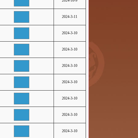
2024-10-9
2024-3-11
2024-3-10
2024-3-10
2024-3-10
2024-3-10
2024-3-10
2024-3-10
2024-3-10