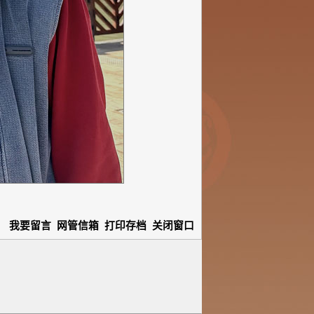
我要留言
网管信箱
打印存档
关闭窗口